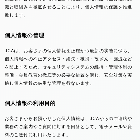
識と取組みを徹底させることにより、個人情報の保護を推進
致します。
個人情報の管理
JCAは、お客さまの個人情報を正確かつ最新の状態に保ち、
個人情報への不正アクセス・紛失・破損・改ざん・漏洩など
を防止するため、セキュリティシステムの維持・管理体制の
整備・会員教育の徹底等の必要な措置を講じ、安全対策を実
施し個人情報の厳重な管理を行ないます。
個人情報の利用目的
お客さまからお預かりした個人情報は、JCAからのご連絡や
業務のご案内やご質問に対する回答として、電子メールや資
料のご送付に利用いたします。