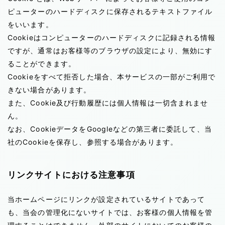
ピューターのハードディスクに保存されるテキストファイル
をいいます。
Cookieはコンピューターのハードディスクに記録される情報
ですが、通常はお客様等のブラウザの設定により、無効にす
ることができます。
Cookieをすべて拒否した場合、本サービスの一部がご利用で
きない場合があります。
また、Cookie及び行動履歴には個人情報は一切含まれませ
ん。
なお、CookieデータをGoogleなどの第三者に委託して、当
社のCookieを保存し、参照する場合があります。
リンクサイトにおける注意事項
当ホームページにリンクが設定されているサイトであって
も、当会の管理化にないサイトでは、お客様の個人情報を管