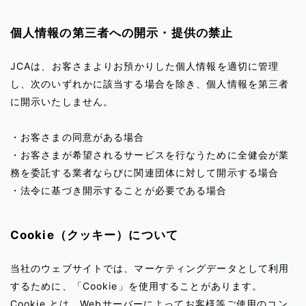
個人情報の第三者への開示・提供の禁止
JCAは、お客さまよりお預かりした個人情報を適切に管理
し、次のいずれかに該当する場合を除き、個人情報を第三者
に開示いたしません。
・お客さまの同意がある場合
・お客さまが希望されるサービスを行なうために全健会が業
務を委託する業者ならびに関連団体に対して開示する場合
・法令に基づき開示することが必要である場合
Cookie（クッキー）について
当社のウェブサイトでは、マーケティングデータとして利用
するために、「Cookie」を使用することがあります。
Cookie とは、Webサーバーによってお客様等ご使用のコン