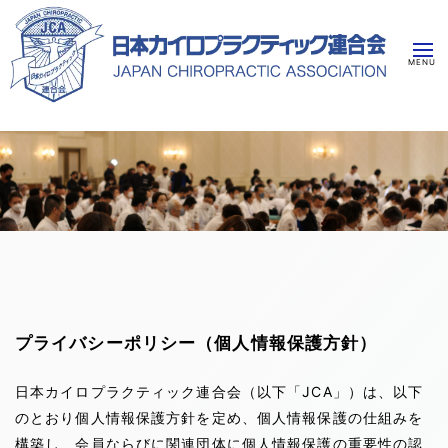
プライバシーポリシー（個人情報保護方針）
日本カイロプラクティック連合会（以下「JCA」）は、以下
のとおり個人情報保護方針を定め、個人情報保護の仕組みを
構築し、会員ならびに関連団体に個人情報保護の重要性の認