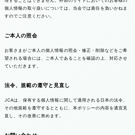
理することはできません。外部のサイトにおいてのお客様の
個人情報の取り扱いについては、当会では責任を負いかねま
すのでご注意ください。
ご本人の照会
お客さまがご本人の個人情報の照会・修正・削除などをご希
望される場合には、ご本人であることを確認の上、対応させ
ていただきます。
法令、規範の遵守と見直し
JCAは、保有する個人情報に関して適用される日本の法令、
その他規範を遵守するとともに、本ポリシーの内容を適宜見
直し、その改善に努めます。