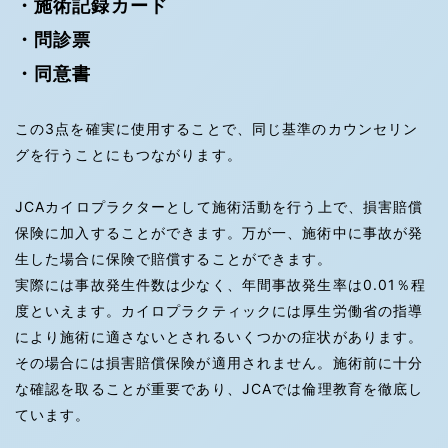
・施術記録カード
・問診票
・同意書
この3点を確実に使用することで、同じ基準のカウンセリン
グを行うことにもつながります。
JCAカイロプラクターとして施術活動を行う上で、損害賠償
保険に加入することができます。万が一、施術中に事故が発
生した場合に保険で賠償することができます。
実際には事故発生件数は少なく、年間事故発生率は0.01％程
度といえます。カイロプラクティックには厚生労働省の指導
により施術に適さないとされるいくつかの症状があります。
その場合には損害賠償保険が適用されません。施術前に十分
な確認を取ることが重要であり、JCAでは倫理教育を徹底し
ています。