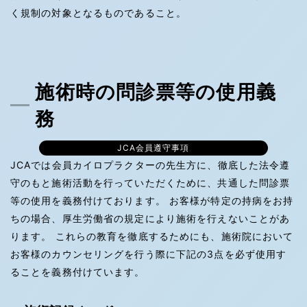
く規制の対象となるものであること。
施術時の問診票等の使用義
務
JCA会員遵守事項
JCAでは会員カイロプラクターの先生方に、徹底した法令遵
守のもと施術活動を行っていただくために、共通した問診票
等の使用を義務付けております。 お客様が特定の持病をお持
ちの場合、厚生労働省の規定により施術を行えないことがあ
ります。 これらの教育を徹底するためにも、施術院において
お客様のカウンセリングを行う際に下記の3点を必ず使用す
ることを義務付けています。